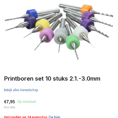
Printboren set 10 stuks 2.1.-3.0mm
Bekijk alles Gereedschap
€7,95
Op voorraad
Incl. btw
Verzonden op 24 augustus
Zie hier