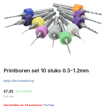
Printboren set 10 stuks 0.3-1.2mm
Bekijk alles Gereedschap
€7,95
Op voorraad
Incl. btw
Verzonden op 24 augustus
Zie hier