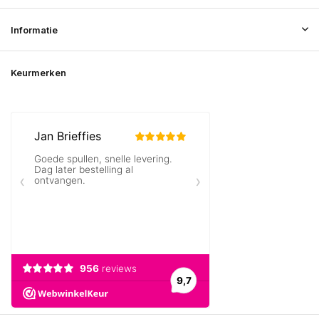
Informatie
Keurmerken