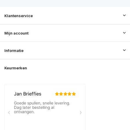
Klantenservice
Mijn account
Informatie
Keurmerken