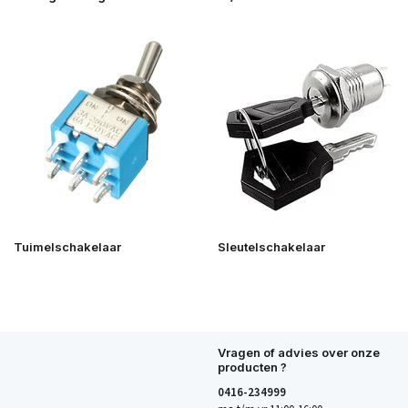
Tuimelschakelaar
Sleutelschakelaar
Vragen of advies over onze
producten ?
0416-234999