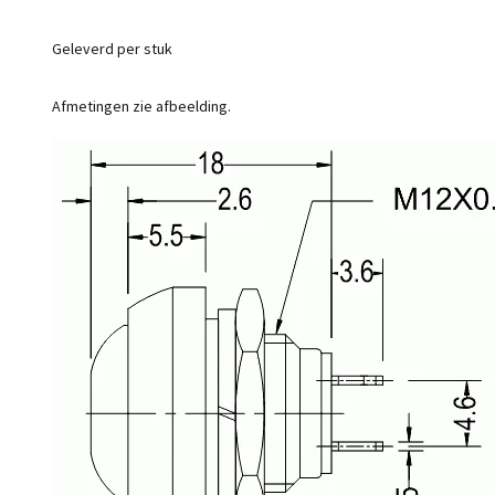
Geleverd per stuk
Afmetingen zie afbeelding.