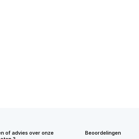
n of advies over onze
Beoordelingen