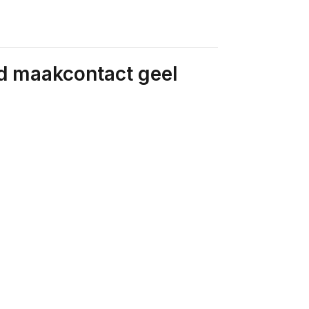
d maakcontact geel