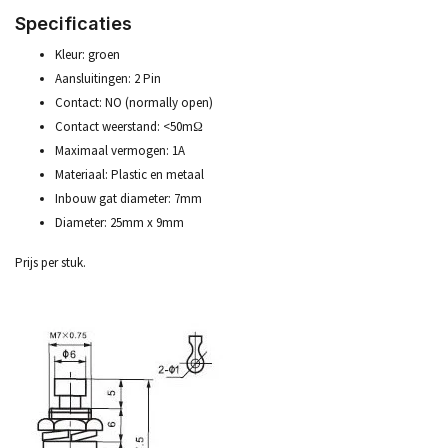
Specificaties
Kleur: groen
Aansluitingen: 2 Pin
Contact: NO (normally open)
Contact weerstand: <50mΩ
Maximaal vermogen: 1A
Materiaal: Plastic en metaal
Inbouw gat diameter: 7mm
Diameter: 25mm x 9mm
Prijs per stuk.