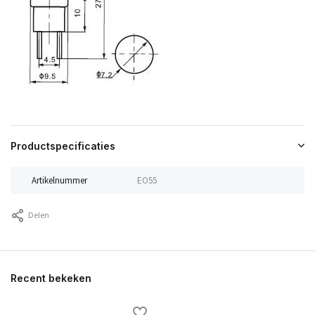
Productspecificaties
Artikelnummer
EO55
Delen
Recent bekeken