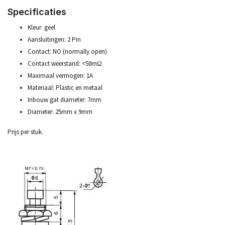
Specificaties
Kleur: geel
Aansluitingen: 2 Pin
Contact: NO (normally open)
Contact weerstand: <50mΩ
Maximaal vermogen: 1A
Materiaal: Plastic en metaal
Inbouw gat diameter: 7mm
Diameter: 25mm x 9mm
Prijs per stuk.