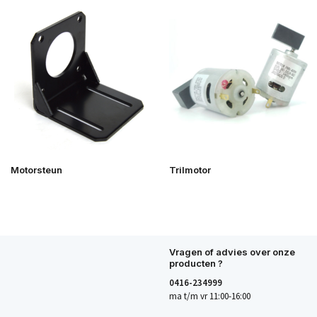
Motorsteun
Trilmotor
Vragen of advies over onze
producten ?
0416-234999
ma t/m vr 11:00-16:00