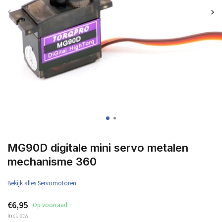
MG90D digitale mini servo metalen
mechanisme 360
Bekijk alles Servomotoren
€6,95
Op voorraad
Incl. btw