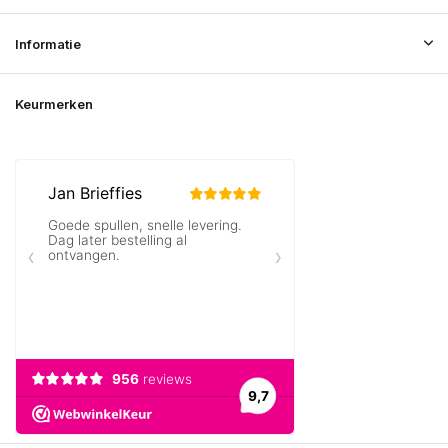
Informatie
Keurmerken