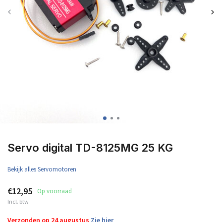
Servo digital TD-8125MG 25 KG
Bekijk alles Servomotoren
€12,95
Op voorraad
Incl. btw
Verzonden op 24 augustus
Zie hier