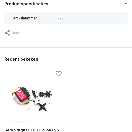
Productspecificaties
Artikelnummer
X23
Delen
Recent bekeken
Servo digital TD-8125MG 25