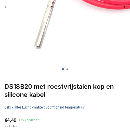
DS18B20 met roestvrijstalen kop en
silicone kabel
Bekijk alles Lucht kwaliteit vochtigheid temperatuur
€4,49
Op voorraad
Incl. btw