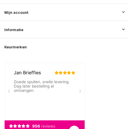
Mijn account
Informatie
Keurmerken