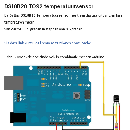
DS18B20 TO92 temperatuursensor
De
Dallas DS18B20 Temperatuursensor
heeft een digitale uitgang en kan
tempraturen meten
van -50 tot +125 graden in stappen van 0,5 graden
Via deze link kunt u de library en testsketch downloaden
Gebruik voor vele doeleinde ook in combinatie met een Arduino