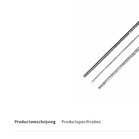
Productomschrijving
Productspecificaties