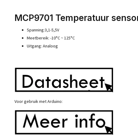
MCP9701 Temperatuur senso
Spanning:3,1-5,5V
Meetbereik: -10°C ~ 125°C
Uitgang: Analoog
Voor gebruik met Arduino: