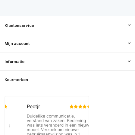
Klantenservice
Mijn account
Informatie
Keurmerken