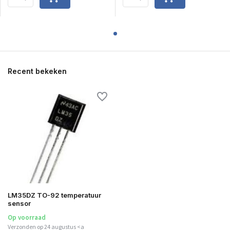
Recent bekeken
LM35DZ TO-92 temperatuur
sensor
Op voorraad
Verzonden op 24 augustus <a