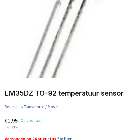
LM35DZ TO-92 temperatuur sensor
Bekijk alles Transistoren / Mosfet
€1,95
Op voorraad
Incl. btw
Verzonden op 24 augustus
Zie hier