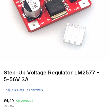
Step-Up Voltage Regulator LM2577 -
5-56V 3A
Bekijk alles Step up converters
€4,49
Op voorraad
Incl. btw