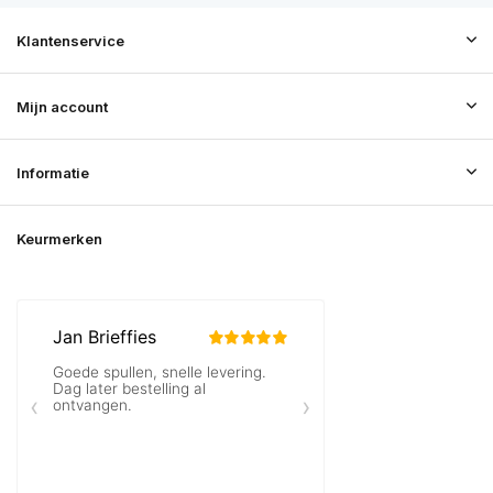
Klantenservice
Mijn account
Informatie
Keurmerken