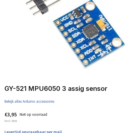
GY-521 MPU6050 3 assig sensor
Bekijk alles Arduino accessoires
€3,95
Niet op voorraad
Incl. btw
Levertijd opvraagbaar per mail.