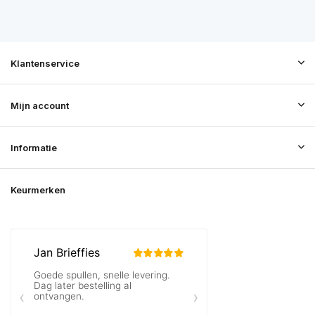
Klantenservice
Mijn account
Informatie
Keurmerken