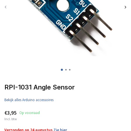
RPI-1031 Angle Sensor
Bekijk alles Arduino accessoires
€3,95
Op voorraad
Incl. btw
Verzonden op 24 augustus
Zie hier