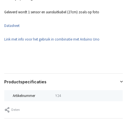
Geleverd wordt 1 sensor en aansluitkabel (27cm) zoals op foto
Datasheet
Link met info voor het gebruik in combinatie met Arduino Uno
Productspecificaties
Artikelnummer
Y24
Delen