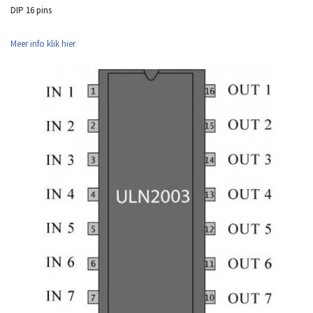
DIP 16 pins
Meer info klik hier