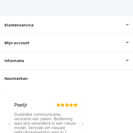
Klantenservice
Mijn account
Informatie
Keurmerken