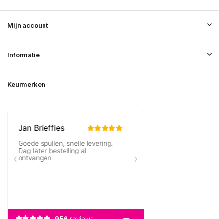
Mijn account
Informatie
Keurmerken