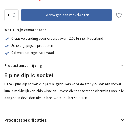
Toevoegen aan winkelwagen
Wat kun je verwachten?
Gratis verzending voor orders boven €100 binnen Nederland
Scherp geprijsde producten
Geleverd uit eigen voorraad
Productomschrijving
8 pins dip ic socket
Deze 8 pins dip socket kun je o.a. gebruiken voor de attiny85. Met een socket
kun je makkelijk van chip wisselen. Tevens dient deze ter bescherming van je ic
aangezien deze dan niet te heet wordt bij het solderen.
Productspecificaties