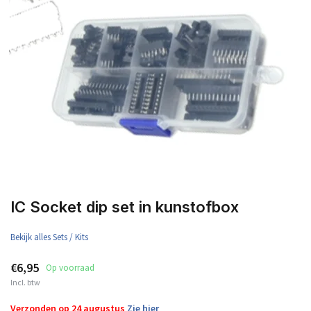
IC Socket dip set in kunstofbox
Bekijk alles Sets / Kits
€6,95
Op voorraad
Incl. btw
Verzonden op 24 augustus
Zie hier