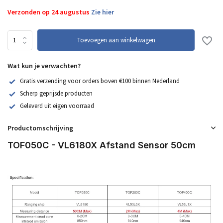
Verzonden op 24 augustus
Zie hier
Toevoegen aan winkelwagen
Wat kun je verwachten?
Gratis verzending voor orders boven €100 binnen Nederland
Scherp geprijsde producten
Geleverd uit eigen voorraad
Productomschrijving
TOF050C - VL6180X Afstand Sensor 50cm