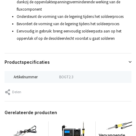
dankzij de oppervlaktespanningsverminderende werking van de
fluxcomponent
Ondersteunt de vorming van de legering tijdens het soldeerproces
Bevordert de vorming van de legering tijdens het soldeerproces
Eenvoudig in gebruik: breng eenvoudig soldeerpasta aan op het
oppervlak of op de desoldeervlecht voordat u gaat solderen
Productspecificaties
Artikelnummer
BOGT2.3
Delen
Gerelateerde producten
Vervangende