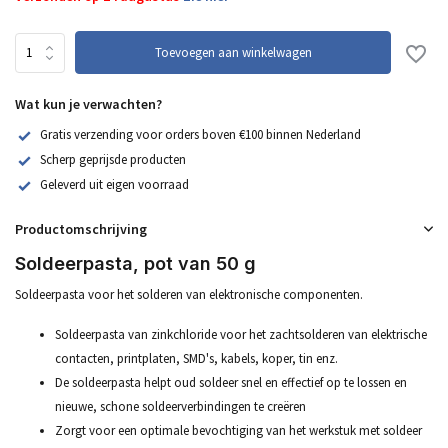
Toevoegen aan winkelwagen
Wat kun je verwachten?
Gratis verzending voor orders boven €100 binnen Nederland
Scherp geprijsde producten
Geleverd uit eigen voorraad
Productomschrijving
Soldeerpasta, pot van 50 g
Soldeerpasta voor het solderen van elektronische componenten.
Soldeerpasta van zinkchloride voor het zachtsolderen van elektrische
contacten, printplaten, SMD's, kabels, koper, tin enz.
De soldeerpasta helpt oud soldeer snel en effectief op te lossen en
nieuwe, schone soldeerverbindingen te creëren
Zorgt voor een optimale bevochtiging van het werkstuk met soldeer