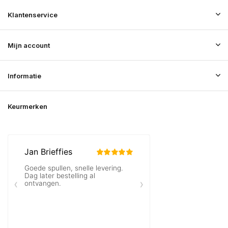
Klantenservice
Mijn account
Informatie
Keurmerken