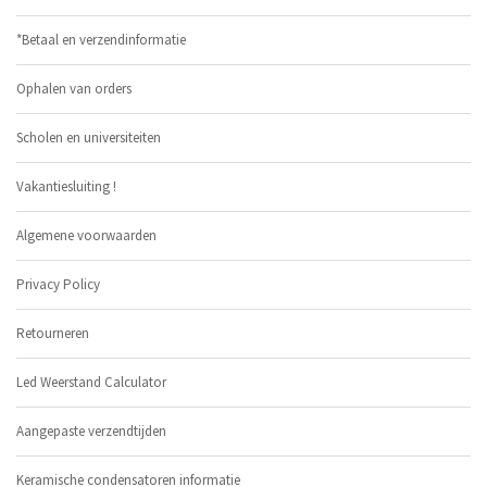
*Betaal en verzendinformatie
Ophalen van orders
Scholen en universiteiten
Vakantiesluiting !
Algemene voorwaarden
Privacy Policy
Retourneren
Led Weerstand Calculator
Aangepaste verzendtijden
Keramische condensatoren informatie