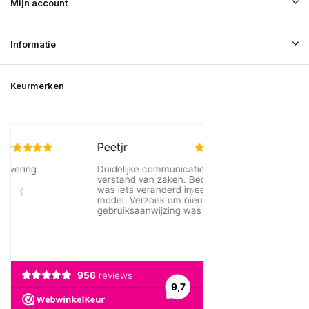
Mijn account
Informatie
Keurmerken