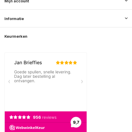
Mijn account
Informatie
Keurmerken