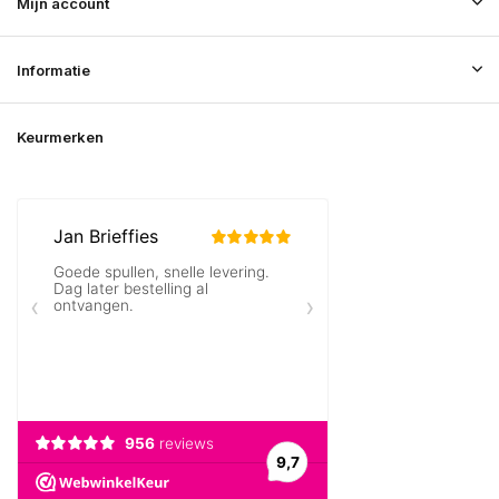
Mijn account
Informatie
Keurmerken