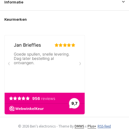
Informatie
Keurmerken
© 2026 Ben's electronics - Theme By
DMWS
x
Plus+
RSS-feed