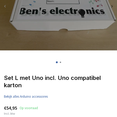
Set L met Uno incl. Uno compatibel
karton
Bekijk alles Arduino accessoires
€54,95
Op voorraad
Incl. btw