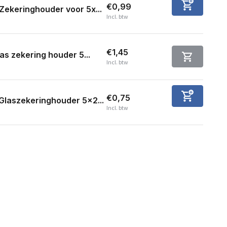
€0,99
Zekeringhouder voor 5x...
Incl. btw
€1,45
as zekering houder 5...
Incl. btw
€0,75
Glaszekeringhouder 5x2...
Incl. btw