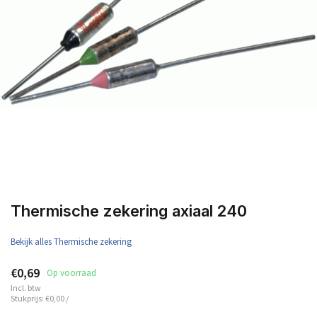
Thermische zekering axiaal 240
Bekijk alles Thermische zekering
€0,69
Op voorraad
Incl. btw
Stukprijs:
€0,00
/