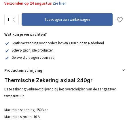
Verzonden op 24 augustus
Zie hier
Toevoegen aan winkelwagen
Wat kun je verwachten?
Gratis verzending voor orders boven €100 binnen Nederland
Scherp geprijsde producten
Geleverd uit eigen voorraad
Productomschrijving
Thermische Zekering axiaal 240gr
Deze zekering verbreekt blijvend bij het overschrijden van de aangegeven
temperatuur.
Maximale spanning: 250 Vac
Maximale stroom: 10 A