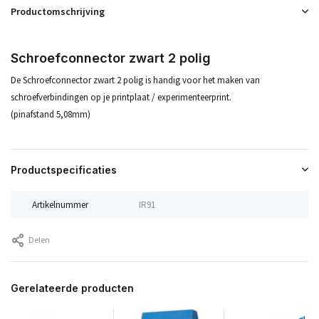
Productomschrijving
Schroefconnector zwart 2 polig
De Schroefconnector zwart 2 polig is handig voor het maken van
schroefverbindingen op je printplaat / experimenteerprint.
(pinafstand 5,08mm)
Productspecificaties
Artikelnummer
IR91
Delen
Gerelateerde producten