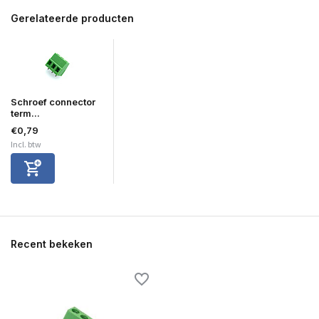
Gerelateerde producten
Schroef connector
term...
€0,79
Incl. btw
Recent bekeken