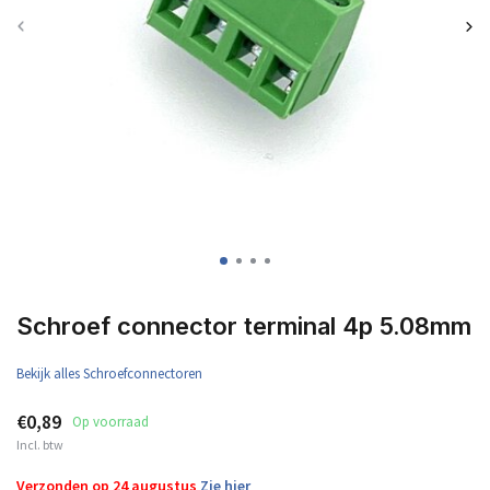
Schroef connector terminal 4p 5.08mm
Bekijk alles Schroefconnectoren
€0,89
Op voorraad
Incl. btw
Verzonden op 24 augustus
Zie hier