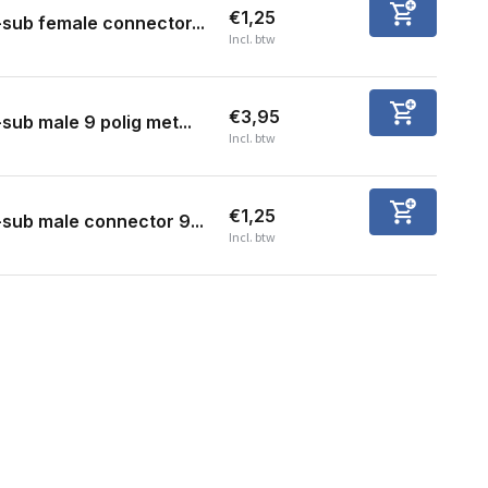
€1,25
sub female connector...
Incl. btw
€3,95
sub male 9 polig met...
Incl. btw
€1,25
sub male connector 9...
Incl. btw