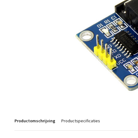
Productomschrijving
Productspecificaties