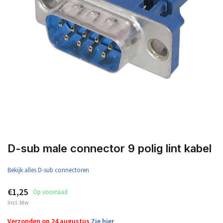
D-sub male connector 9 polig lint kabel
Bekijk alles D-sub connectoren
€1,25
Op voorraad
Incl. btw
Verzonden op 24 augustus
Zie hier