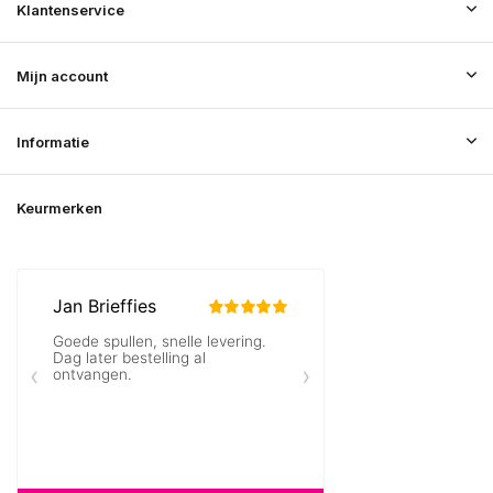
Klantenservice
Mijn account
Informatie
Keurmerken