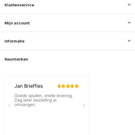
Klantenservice
Mijn account
Informatie
Keurmerken