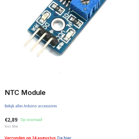
NTC Module
Bekijk alles Arduino accessoires
€2,89
Op voorraad
Incl. btw
Verzonden op 24 augustus
Zie hier