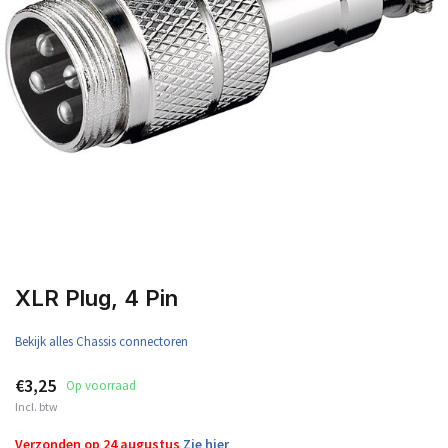
XLR Plug, 4 Pin
Bekijk alles Chassis connectoren
€3,25
Op voorraad
Incl. btw
Verzonden op 24 augustus
Zie hier