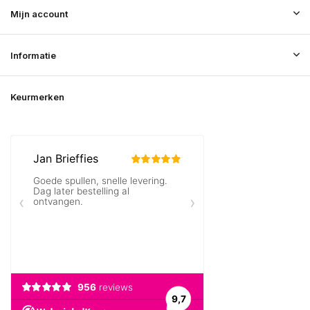
Mijn account
Informatie
Keurmerken