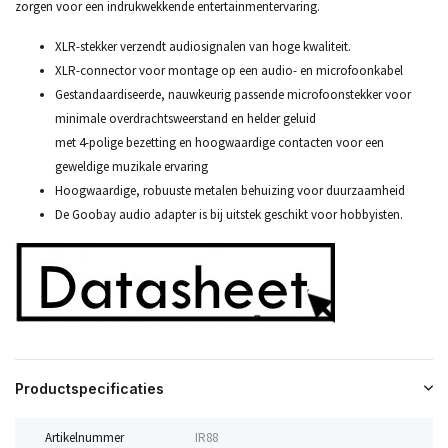
zorgen voor een indrukwekkende entertainmentervaring.
XLR-stekker verzendt audiosignalen van hoge kwaliteit.
XLR-connector voor montage op een audio- en microfoonkabel
Gestandaardiseerde, nauwkeurig passende microfoonstekker voor
minimale overdrachtsweerstand en helder geluid
met 4-polige bezetting en hoogwaardige contacten voor een
geweldige muzikale ervaring
Hoogwaardige, robuuste metalen behuizing voor duurzaamheid
De Goobay audio adapter is bij uitstek geschikt voor hobbyisten.
Productspecificaties
Artikelnummer
IR88