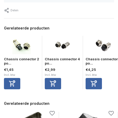
Delen
Gerelateerde producten
Chassis connector 2
Chassis connector 4
Chassis connector
po...
po...
po...
€1,45
€2,99
€4,25
Incl. btw
Incl. btw
Incl. btw
Gerelateerde producten