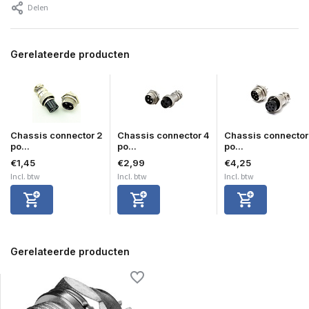
Delen
Gerelateerde producten
Chassis connector 2
Chassis connector 4
Chassis connector
po...
po...
po...
€1,45
€2,99
€4,25
Incl. btw
Incl. btw
Incl. btw
Gerelateerde producten