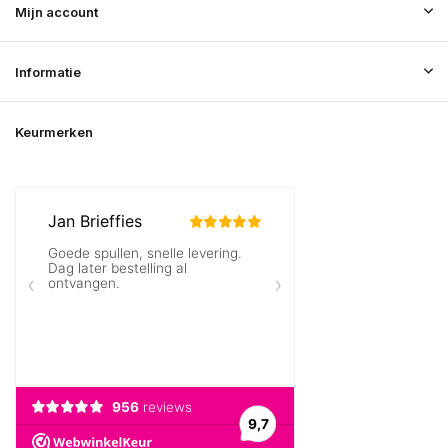
Mijn account
Informatie
Keurmerken