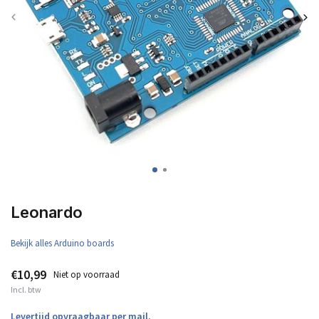
Leonardo
Bekijk alles Arduino boards
€10,99
Niet op voorraad
Incl. btw
Levertijd opvraagbaar per mail.