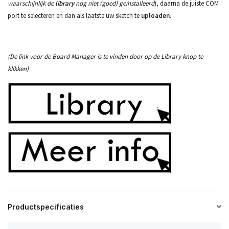
waarschijnlijk de
library
nog niet (goed)
geïnstalleerd
), daarna de juiste COM
port te selecteren en dan als laatste uw sketch te
uploaden
.
(De link voor de Board Manager is te vinden door op de Library knop te
klikken)
Productspecificaties