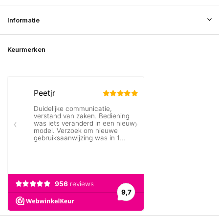
Informatie
Keurmerken