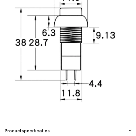
Productspecificaties