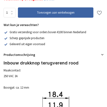
Toevoegen aan winkelwagen
Wat kun je verwachten?
Gratis verzending voor orders boven €100 binnen Nederland
Scherp geprijsde producten
Geleverd uit eigen voorraad
Productomschrijving
Inbouw drukknop terugverend rood
Maakcontact
250 VAC 3A
Boorgat: ca. 12 mm