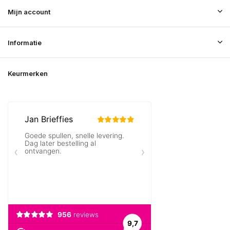
Mijn account
Informatie
Keurmerken