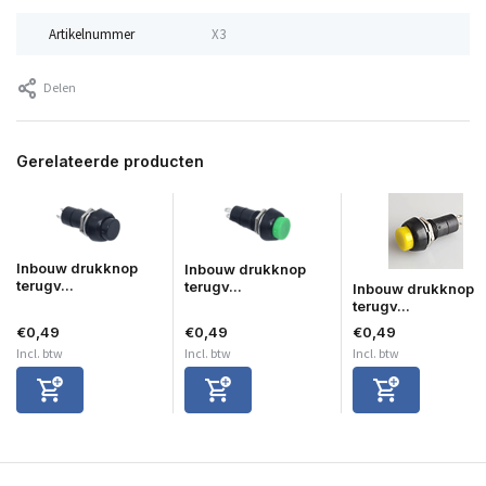
Artikelnummer
X3
Delen
Gerelateerde producten
Inbouw drukknop
Inbouw drukknop
terugv...
terugv...
Inbouw drukknop
terugv...
€0,49
€0,49
€0,49
Incl. btw
Incl. btw
Incl. btw