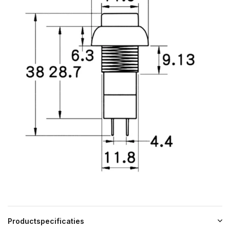
Productspecificaties