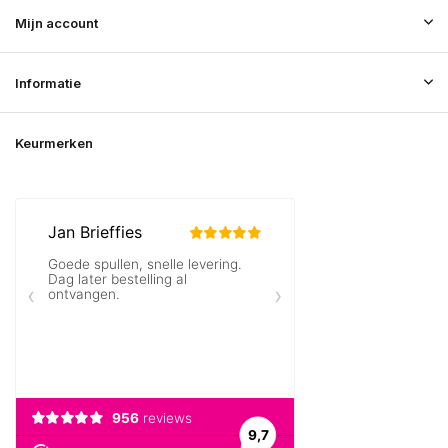
Mijn account
Informatie
Keurmerken