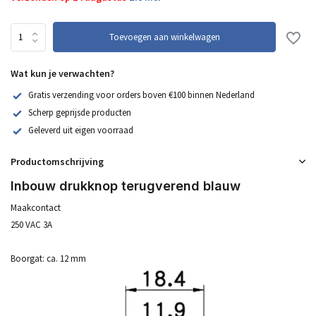
Toevoegen aan winkelwagen
Wat kun je verwachten?
Gratis verzending voor orders boven €100 binnen Nederland
Scherp geprijsde producten
Geleverd uit eigen voorraad
Productomschrijving
Inbouw drukknop terugverend blauw
Maakcontact
250 VAC 3A
Boorgat: ca. 12 mm