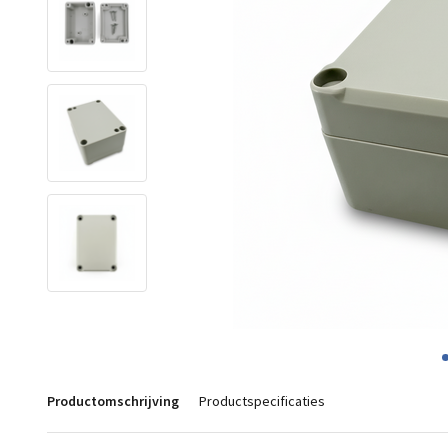
Productomschrijving
Productspecificaties