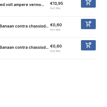
€13,95
ed volt ampere vermo...
Incl. btw
€0,60
Banaan contra chassisd...
Incl. btw
€0,60
Banaan contra chassisd...
Incl. btw