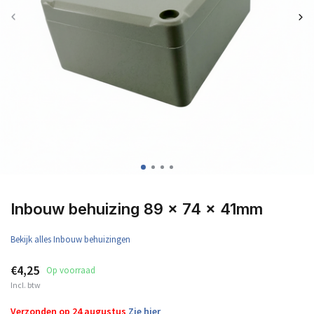
Inbouw behuizing 89 x 74 x 41mm
Bekijk alles Inbouw behuizingen
€4,25
Op voorraad
Incl. btw
Verzonden op 24 augustus
Zie hier