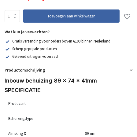
Toevoegen aan winkelwagen
Wat kun je verwachten?
Gratis verzending voor orders boven €100 binnen Nederland
Scherp geprijsde producten
Geleverd uit eigen voorraad
Productomschrijving
Inbouw behuizing 89 x 74 x 41mm
SPECIFICATIE
Producent
Behuizingstype
Afmeting
X
89mm