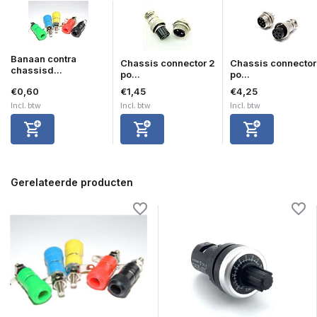
Banaan contra
Chassis connector 2
Chassis connector
chassisd...
po...
po...
€0,60
€1,45
€4,25
Incl. btw
Incl. btw
Incl. btw
Gerelateerde producten