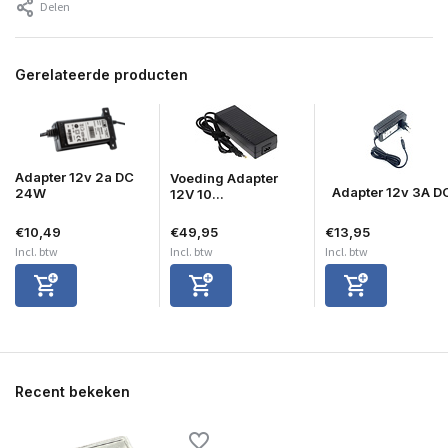
Delen
Gerelateerde producten
Adapter 12v 2a DC
Voeding Adapter
Adapter 12v 3A D
24W
12V 10...
€10,49
€49,95
€13,95
Incl. btw
Incl. btw
Incl. btw
Recent bekeken