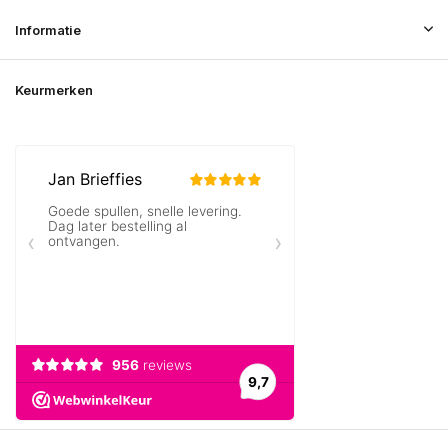
Informatie
Keurmerken