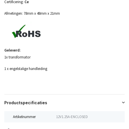
Certificering:
Ce
Afmetingen: 78mm x 48mm x 21mm
Geleverd:
1x transformator
1 x engelstalige handleiding
Productspecificaties
Artikelnummer
12V1.25A-ENCLOSED