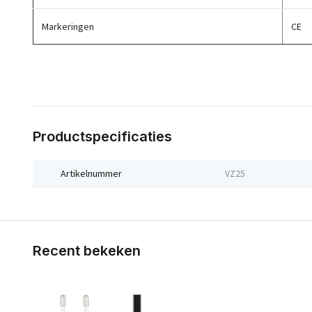
Markeringen
CE
Productspecificaties
Artikelnummer
VZ25
Recent bekeken