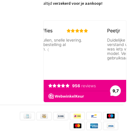
altijd
verzekerd voor je aankoop!