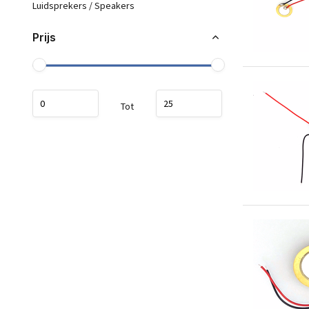
Luidsprekers / Speakers
Prijs
Tot