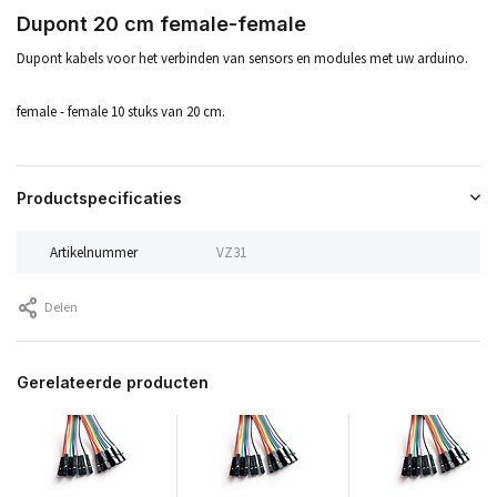
Dupont 20 cm female-female
Dupont kabels voor het verbinden van sensors en modules met uw arduino.
female - female 10 stuks van 20 cm.
Productspecificaties
Artikelnummer
VZ31
Delen
Gerelateerde producten