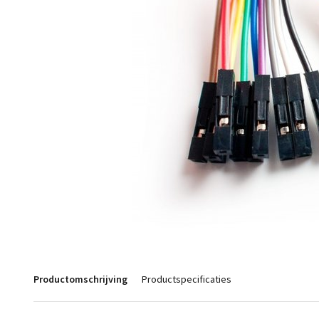
Productomschrijving
Productspecificaties