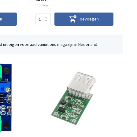
Incl. btw
n
Toevoegen
 uit eigen voorraad vanuit ons magazijn in Nederland